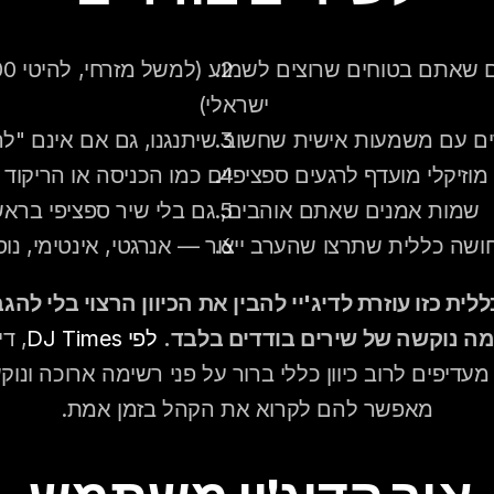
ישראלי)
ם עם משמעות אישית שחשוב שיתנגנו, גם אם אינם "לה
 מוזיקלי מועדף לרגעים ספציפיים כמו הכניסה או הריקוד
שמות אמנים שאתם אוהבים, גם בלי שיר ספציפי ברא
ושה כללית שתרצו שהערב ייצור — אנרגטי, אינטימי, נוס
ה נוקשה של שירים בודדים בלבד.
לפי DJ Times
מאפשר להם לקרוא את הקהל בזמן אמת.