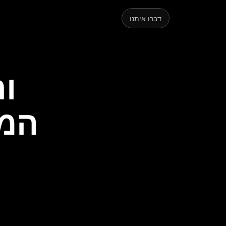
קצת
דברו איתנו