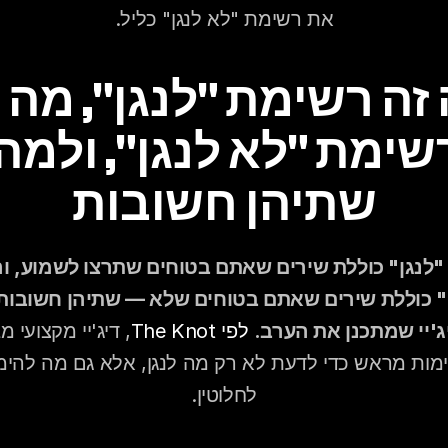
את רשימת "לא לנגן" כליל.
שתיהן חשובות
ג'יי שמתכנן את הערב.
לפי The Knot
לחלוטין.