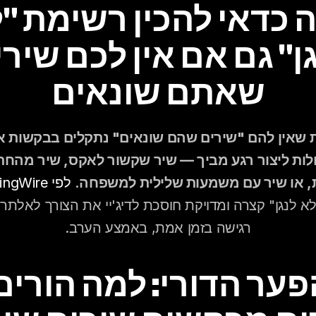
שאתם שונאים
 או שיר עם משמעות שלילית למשפחה.
לפי WeddingWire
רגישה בזמן אמת, באמצע הערב.