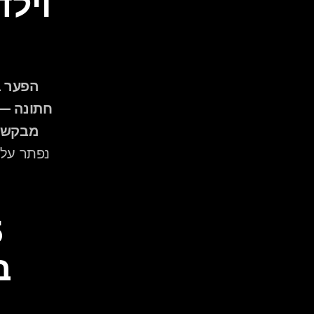
מבקשים