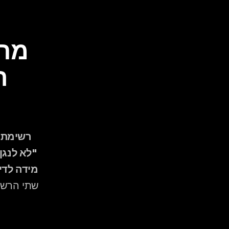
מידה לדי