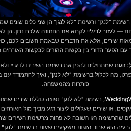
עם הפער הדורי בין בקשות ההורים לבקשות האורחים ה
:
סותרות מהמשפחה.