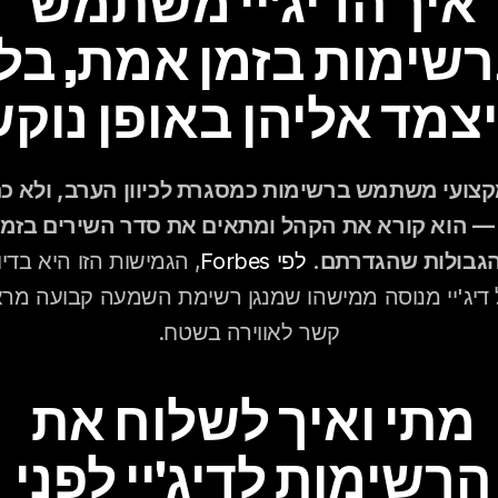
איך הדיג'יי משתמש 
צמד אליהן באופן נוק
הגבולות שהגדרתם.
לפי Forbes
קשר לאווירה בשטח.
מתי ואיך לשלוח את 
הרשימות לדיג'יי לפני 