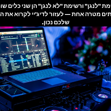
שלכם נכון.