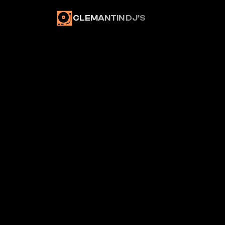
CLEMANTIN DJ'S