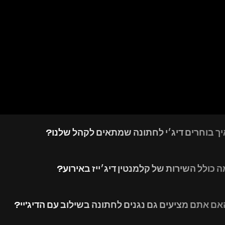
יך בוחרים דיג׳י לחתונה שמתאים לקהל שלנו?
ה כולל השירות של קלמנטין דיג׳ייז באירוע?
אם אתם מציעים גם נגנים לחתונה בשילוב עם הדיג'יי?