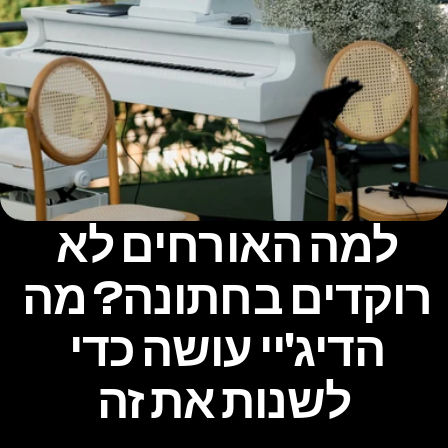
למה האורחים לא 
רוקדים בחתונה? מה 
הדיג'יי עושה כדי 
לשנות את זה