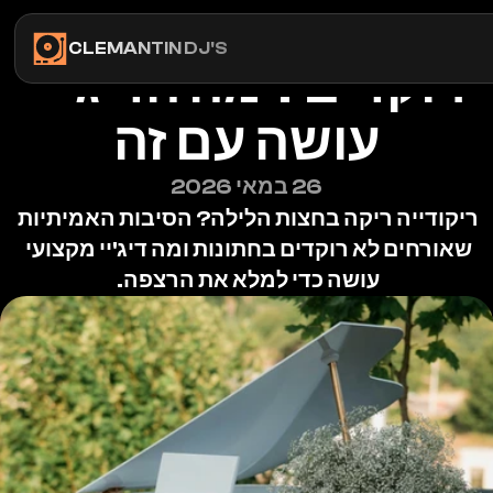
 למה האורחים לא 
CLEMANTIN DJ'S
רוקדים? מה הדיג'יי 
עושה עם זה
26 במאי 2026
ריקודייה ריקה בחצות הלילה? הסיבות האמיתיות 
שאורחים לא רוקדים בחתונות ומה דיג'יי מקצועי 
עושה כדי למלא את הרצפה. 