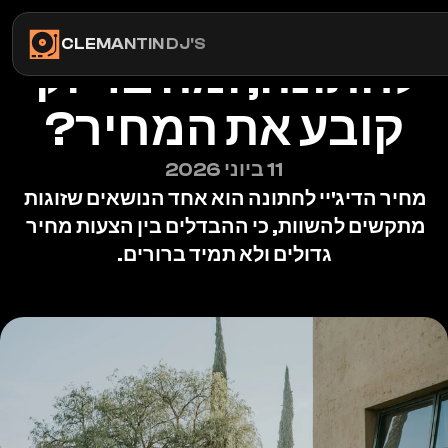
 כמה עולה דיג'יי 
CLEMANTIN DJ'S
לחתונה, ומה בדיוק 
קובע את המחיר?
11 ביוני 2026
מחיר הדיג'יי לחתונה הוא אחד הנושאים שזוגות 
מתקשים להשוות, כי ההבדלים בין הצעות מחיר 
גדולים ולא תמיד ברורים.