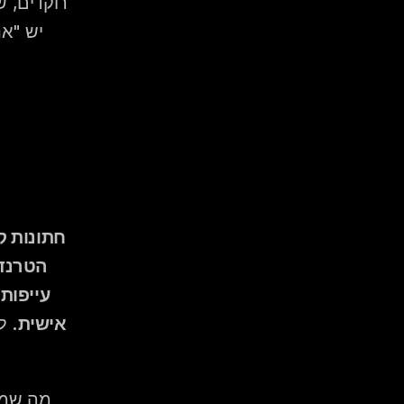
אישית.