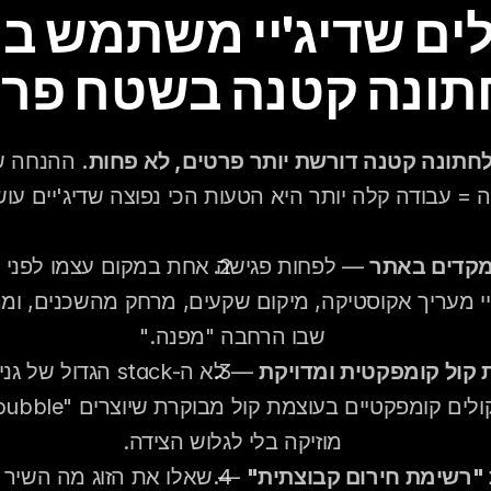
תונה קטנה בשטח פרט
חתונה קטנה דורשת יותר פרטים, לא פחות.
 = עבודה קלה יותר היא הטעות הכי נפוצה שדיג'יים עוש
מקדים באתר
שבו הרחבה "מפנה."
קול קומפקטית ומדויקת
מוזיקה בלי לגלוש הצידה.
"רשימת חירום קבוצתית"