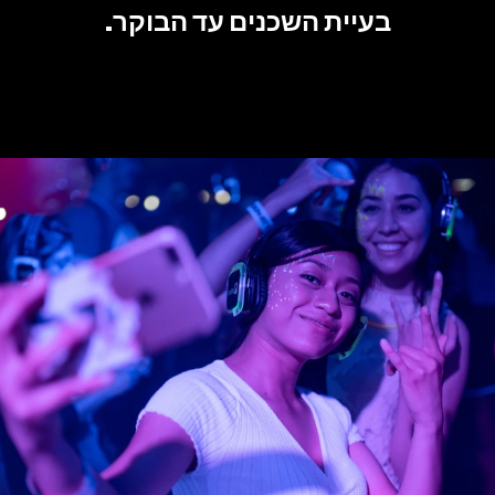
בעיית השכנים עד הבוקר.