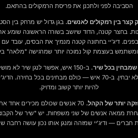
הסביבה לפני ולתכנן את פריסת הרמקולים בהתאם.
קצר בין רמקולים לאנשים.
 ומשתמש בעוצמת קול נמוכה יותר שמרגישה "מלאה" בלי
שמבחין בכל שיר.
להיות יותר קשוב ומדויק.
זקה יותר של הקהל.
 חברים — ודיג'יי שמזהה ומנגן אותו נכון עושה רחבה ש