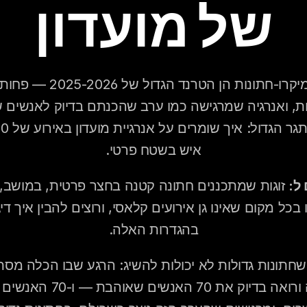
של מועדון
איש בשטח פרטי.
ל:
בהגדרות האלה.