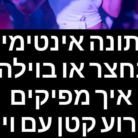
איך מפיקים 