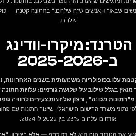
שלהם.
הטרנד: מיקרו-וודינג 
ב-2025-2026
אורחים עלה ב-23% בין 2022 ל-2024.