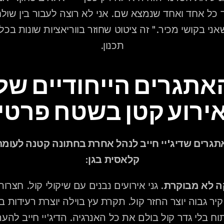
תכנון.
ירוע קטן בשטח פרטי
קלאסית בגן:
ה לא מבוקרת.