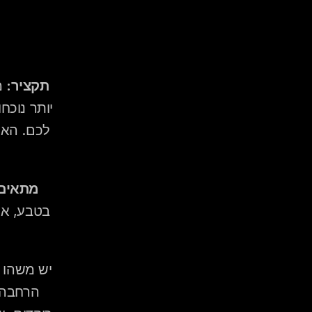
תקציר:
מתאים 