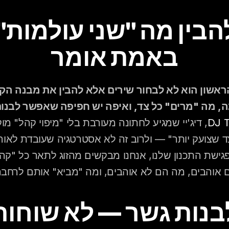
באמת אומר
, מה "מרים" כל צד, ואיפה יש חפיפה שאפשר לבנות
 אוהבים, מה הם לא אוהבים, ומה "מביא" אותם לרחבה
בנות גשר — לא שוחות