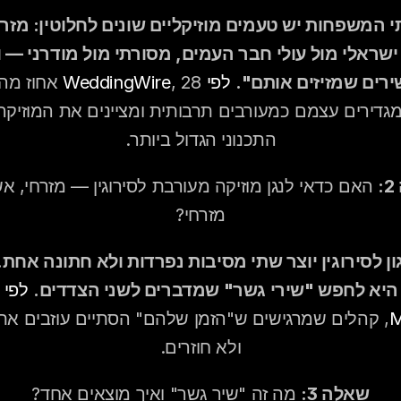
ירים שמזיזים אותם".
לפי WeddingWire
התכנוני הגדול ביותר.
מזרחי?
היא לחפש "שירי גשר" שמדברים לשני הצדדים.
M
ולא חוזרים.
שאלה 3:
 מה זה "שיר גשר" ואיך מוצאים אחד?