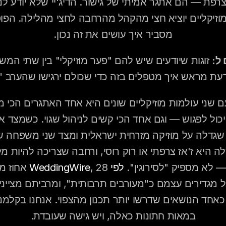
מסביר איך עושים את זה נכון.
ל:
דעת מראש איך מטפלים בזה כדי שכולם ירגישו שהערב 
 לא מספיק "לסירוגין". 
לפי WeddingWire
במאות חתונות כאלה, ויש גישה שעובדת.