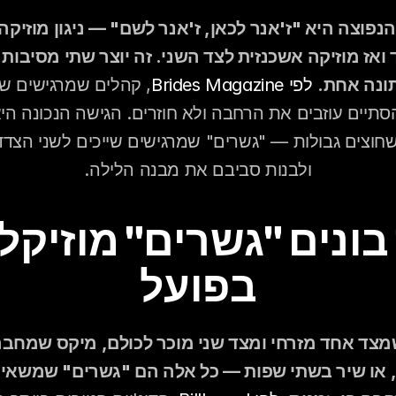
ונה אחת.
לפי Brides Magazine
ולבנות סביבם את מבנה הלילה.
בפועל