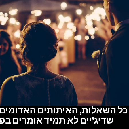
שדיג'יים לא תמיד אומרים בפ