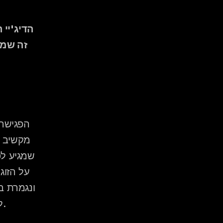
זה שמת
לשיתוף פעולה שנמשך שש עד שמונה שעות בלילה שלכם.