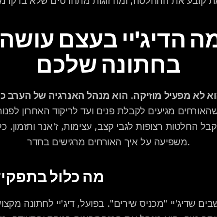
בחתונה שלכם
וא לא מפעיל מוזיקה. הוא מנהל האנרגיה של הערב כול
משפיעה על איך האורחים מרגישים בחדר.
מה כלול בתפקיד