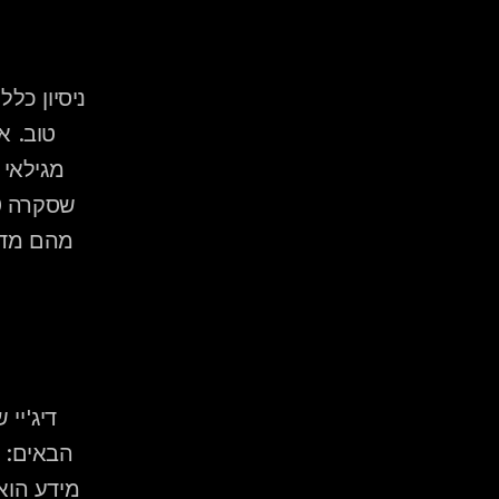
עם קהלים