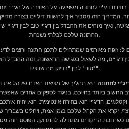
החתונה שלכם לבלתי נשכחת.
 ל:
"טוב" לבין "בדיוק מה שרצינו".
ג'יי לחתונה