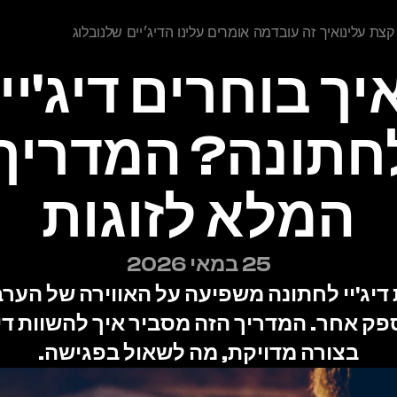
 עלינו 
איך זה עובד
מה אומרים עלינו
הדיג׳יים שלנו 
בלוג
המלא לזוגות
25 במאי 2026
בצורה מדויקת, מה לשאול בפגישה.